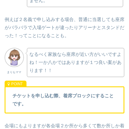
ません。
例えば２名義で申し込みする場合、普通に当選しても座席
がバラバラで入場ゲートが違ったりアリーナとスタンドだ
った！ってことになることも。
なるべく家族なら座席が近い方がいいですよ
ね！一か八かではありますが１つ良い案があ
ります！！
まりもママ
チケットを申し込む際、着席ブロックにすること
です。
会場にもよりますが各会場２か所から多くて数か所しか着