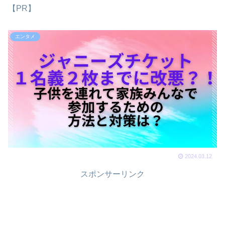
【PR】
エンタメ
2024.03.12
スポンサーリンク