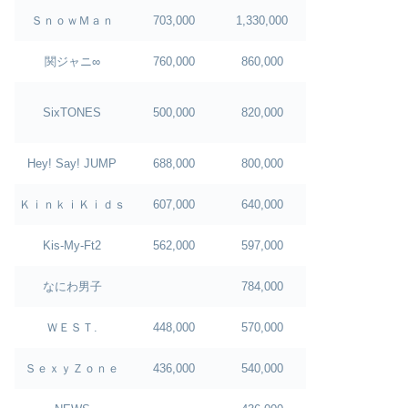
ＳｎｏｗＭａｎ
703,000
1,330,000
関ジャニ∞
760,000
860,000
SixTONES
500,000
820,000
Hey! Say! JUMP
688,000
800,000
ＫｉｎｋｉＫｉｄｓ
607,000
640,000
Kis-My-Ft2
562,000
597,000
なにわ男子
784,000
ＷＥＳＴ.
448,000
570,000
ＳｅｘｙＺｏｎｅ
436,000
540,000