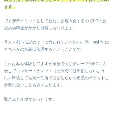
ます。
ですがデメリットとして新たに新規入会するのでFCの新
規入会料金がかかり出費にもなります。
昔から都市伝説のように言われているのが、同一住所では
どちらかの名義は落選するということです。
これは私も体験してますが家族で同じグループのFCに入
会してコンサートチケット（公演時間は重複しないよう
に）申込しても同一住所ではどちらかの名義のチケットし
か取れないことも多々あります。
取れる方が少なかったです。