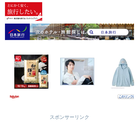
スポンサーリンク