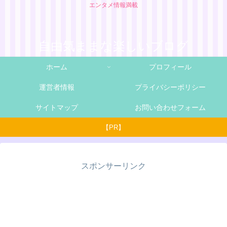
エンタメ情報満載
自由気ままな楽しいブログ
ホーム
プロフィール
運営者情報
プライバシーポリシー
サイトマップ
お問い合わせフォーム
【PR】
スポンサーリンク