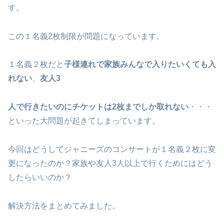
す。
この１名義2枚制限が問題になっています。
１名義２枚だと
子様連れで家族みんなで入りたいくても入
れない
、
友人3
人で行きたいのにチケットは2枚までしか取れない
・・・
といった大問題が起きてしまっています。
今回はどうしてジャニーズのコンサートが１名義２枚に変
更になったのか？家族や友人3人以上で行くためにはどう
したらいいのか？
解決方法をまとめてみました。