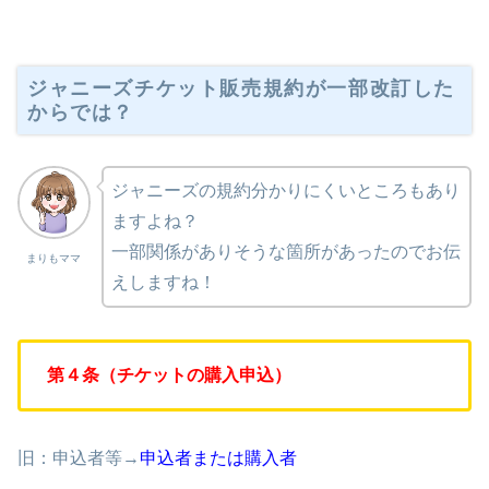
ジャニーズチケット販売規約が一部改訂した
からでは？
ジャニーズの規約分かりにくいところもあり
ますよね？
一部関係がありそうな箇所があったのでお伝
まりもママ
えしますね！
第４条（チケットの購入申込）
旧：申込者等→
申込者または購入者