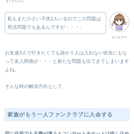
まりもちゃん
私もまだ小さい子供2人いるのでこの問題は
死活問題でもあるんですが・・・。
まりもママ
お友達3人で行きたくても誰か１人は入れない状況にもな
って友人関係が・・・と新たな問題も出てきてしまいます
よね。
そんな時の解決方向として
家族がもう一人ファンクラブに入会する
同じ住所でも名義が違うとコンサートチケットは申し込め