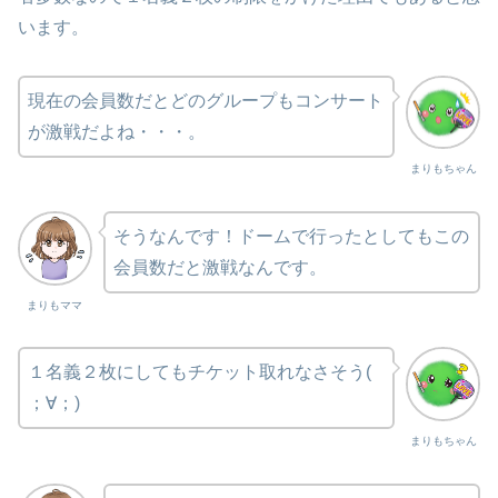
います。
現在の会員数だとどのグループもコンサート
が激戦だよね・・・。
まりもちゃん
そうなんです！ドームで行ったとしてもこの
会員数だと激戦なんです。
まりもママ
１名義２枚にしてもチケット取れなさそう(
；∀；)
まりもちゃん