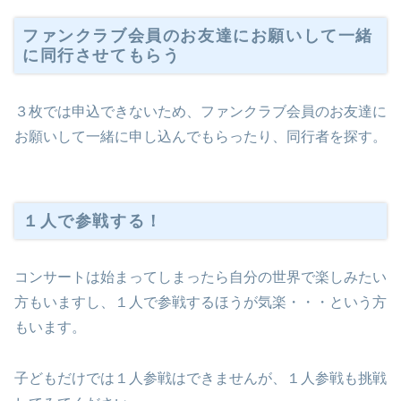
ファンクラブ会員のお友達にお願いして一緒
に同行させてもらう
３枚では申込できないため、ファンクラブ会員のお友達に
お願いして一緒に申し込んでもらったり、同行者を探す。
１人で参戦する！
コンサートは始まってしまったら自分の世界で楽しみたい
方もいますし、１人で参戦するほうが気楽・・・という方
もいます。
子どもだけでは１人参戦はできませんが、１人参戦も挑戦