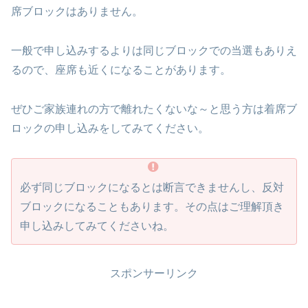
席ブロックはありません。
一般で申し込みするよりは同じブロックでの当選もありえ
るので、座席も近くになることがあります。
ぜひご家族連れの方で離れたくないな～と思う方は着席ブ
ロックの申し込みをしてみてください。
必ず同じブロックになるとは断言できませんし、反対
ブロックになることもあります。その点はご理解頂き
申し込みしてみてくださいね。
スポンサーリンク