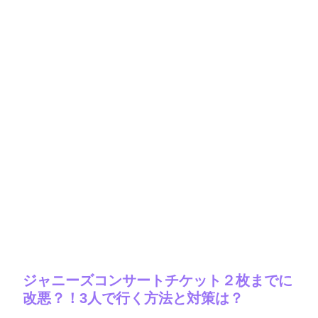
ジャニーズコンサートチケット２枚までに
改悪？！3人で行く方法と対策は？