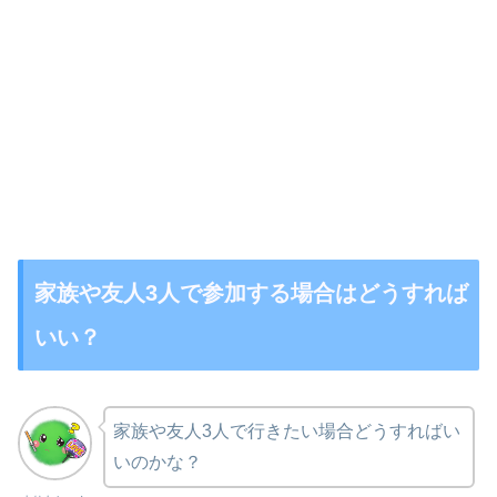
家族や友人3人で参加する場合はどうすれば
いい？
家族や友人3人で行きたい場合どうすればい
いのかな？