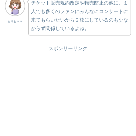
チケット販売規約改定や転売防止の他に、１
人でも多くのファンにみんなにコンサートに
来てもらいたいから２枚にしているのも少な
まりもママ
からず関係しているよね。
スポンサーリンク