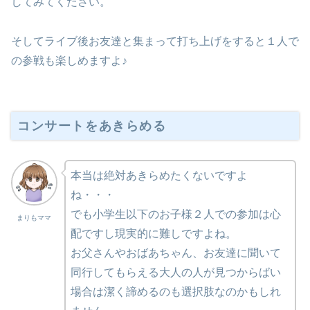
してみてください。
そしてライブ後お友達と集まって打ち上げをすると１人で
の参戦も楽しめますよ♪
コンサートをあきらめる
本当は絶対あきらめたくないですよ
ね・・・
でも小学生以下のお子様２人での参加は心
まりもママ
配ですし現実的に難しですよね。
お父さんやおばあちゃん、お友達に聞いて
同行してもらえる大人の人が見つからばい
場合は潔く諦めるのも選択肢なのかもしれ