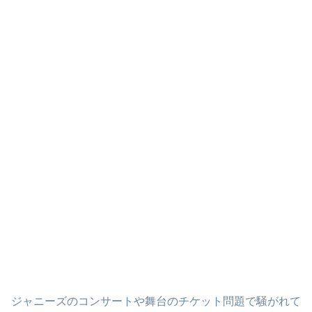
ジャニーズのコンサートや舞台のチケット問題で騒がれて