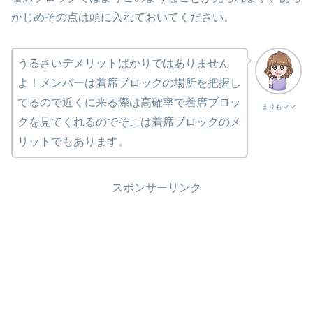
かじめその点は頭に入れておいてください。
うるさいデメリットばかりではありません
よ！メンバーは着席ブロックの場所を把握し
てるので近くに来る際は高確率で着席ブロッ
まりもママ
クを見てくれるのでそこは着席ブロックのメ
リットでもあります。
スポンサーリンク