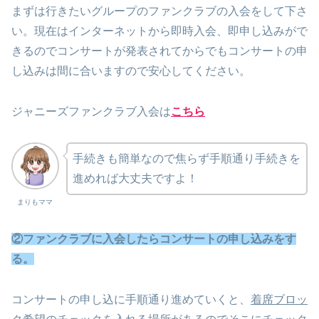
まずは行きたいグループのファンクラブの入会をして下さ
い。現在はインターネットから即時入会、即申し込みがで
きるのでコンサートが発表されてからでもコンサートの申
し込みは間に合いますので安心してください。
ジャニーズファンクラブ入会は
こちら
手続きも簡単なので焦らず手順通り手続きを
進めれば大丈夫ですよ！
まりもママ
②ファンクラブに入会したらコンサートの申し込みをす
る。
コンサートの申し込に手順通り進めていくと、
着席ブロッ