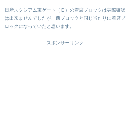
日産スタジアム東ゲート（Ｅ）の着席ブロックは実際確認
は出来ませんでしたが、西ブロックと同じ当たりに着席ブ
ロックになっていたと思います。
スポンサーリンク