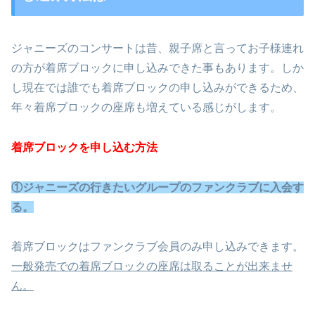
ジャニーズのコンサートは昔、親子席と言ってお子様連れ
の方が着席ブロックに申し込みできた事もあります。しか
し現在では誰でも着席ブロックの申し込みができるため、
年々着席ブロックの座席も増えている感じがします。
着席ブロックを申し込む方法
①ジャニーズの行きたいグループのファンクラブに入会す
る。
着席ブロックはファンクラブ会員のみ申し込みできます。
一般発売での着席ブロックの座席は取ることが出来ませ
ん。