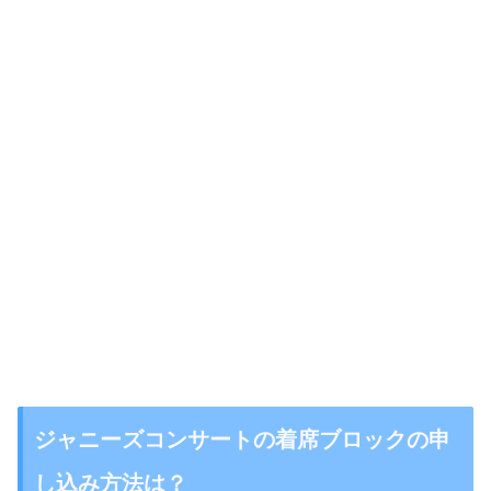
ジャニーズコンサートの着席ブロックの申
し込み方法は？