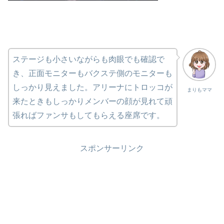
ステージも小さいながらも肉眼でも確認で
き、正面モニターもバクステ側のモニターも
しっかり見えました。アリーナにトロッコが
まりもママ
来たときもしっかりメンバーの顔が見れて頑
張ればファンサもしてもらえる座席です。
スポンサーリンク