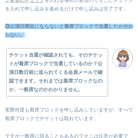
ク希望のチェック
を入れる場所があるのでそこにチェック
を入れて申し込みを進めるだけで申し込みは完了です。
③公演日間近にならないと着席ブロックで当選したか分か
らない。
チケット当選が確認されても、そのチケッ
トが着席ブロックで当選しているのか？公
演日数日前に送られてくる会員メールで確
認できます。それまでは着席ブロックなの
か、一般席なのかわかりません。
実際何度も着席ブロックを申し込みしていますが、すべて
着席ブロックでチケットは取れています。
ですが一般席に回ることもあるのでそこは注意が必要で