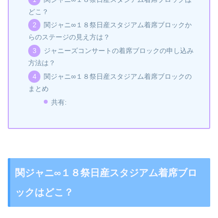
どこ？
関ジャニ∞１８祭日産スタジアム着席ブロックか
らのステージの見え方は？
ジャニーズコンサートの着席ブロックの申し込み
方法は？
関ジャニ∞１８祭日産スタジアム着席ブロックの
まとめ
共有:
関ジャニ∞１８祭日産スタジアム着席ブロ
ックはどこ？