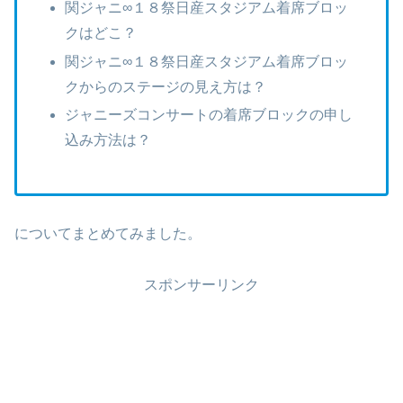
関ジャニ∞１８祭日産スタジアム着席ブロッ
クはどこ？
関ジャニ∞１８祭日産スタジアム着席ブロッ
クからのステージの見え方は？
ジャニーズコンサートの着席ブロックの申し
込み方法は？
についてまとめてみました。
スポンサーリンク