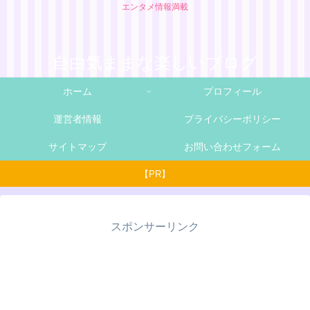
エンタメ情報満載
自由気ままな楽しいブログ
ホーム
プロフィール
運営者情報
プライバシーポリシー
サイトマップ
お問い合わせフォーム
【PR】
スポンサーリンク