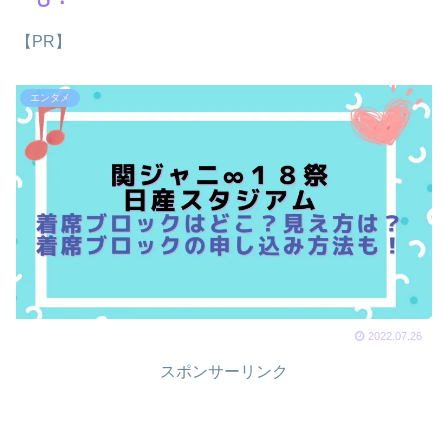
【PR】
エンタメ
2022.07.26
スポンサーリンク