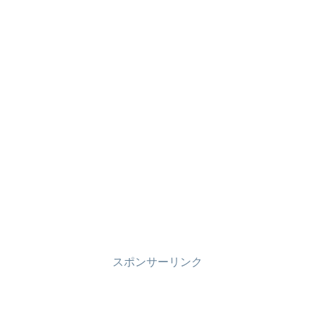
スポンサーリンク